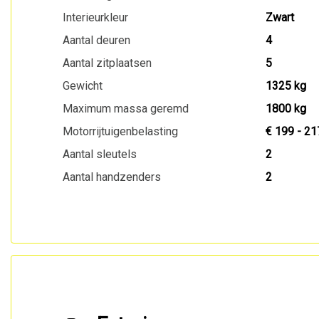
Interieurkleur
Zwart
Aantal deuren
4
Aantal zitplaatsen
5
Gewicht
1325 kg
Maximum massa geremd
1800 kg
Motorrijtuigenbelasting
€ 199 - 21
Aantal sleutels
2
Aantal handzenders
2