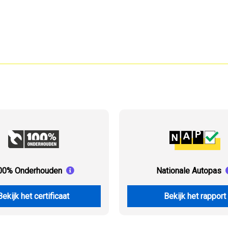
00% Onderhouden
Nationale Autopas
Bekijk het certificaat
Bekijk het rapport