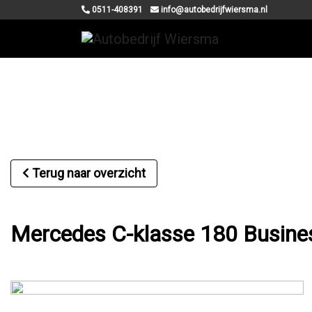
0511-408391
info@autobedrijfwiersma.nl
Terug naar overzicht
Mercedes C-klasse 180 Busine