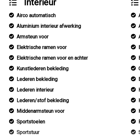
Interieur
Airco automatisch
Aluminium interieur afwerking
Armsteun voor
Elektrische ramen voor
Elektrische ramen voor en achter
Kunstlederen bekleding
Lederen bekleding
Lederen interieur
Lederen/stof bekleding
Middenarmsteun voor
Sportstoelen
Sportstuur