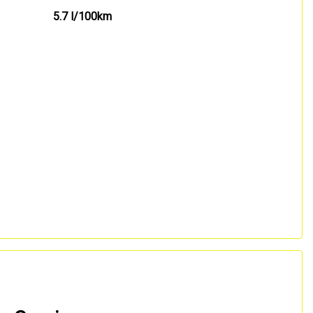
5.7 l/100km