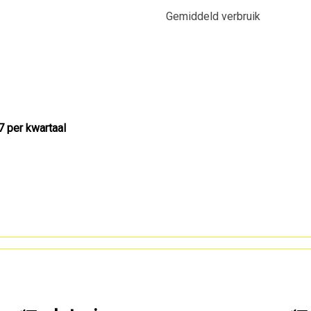
Gemiddeld verbruik
7 per kwartaal