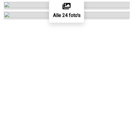
Alle 24 foto's