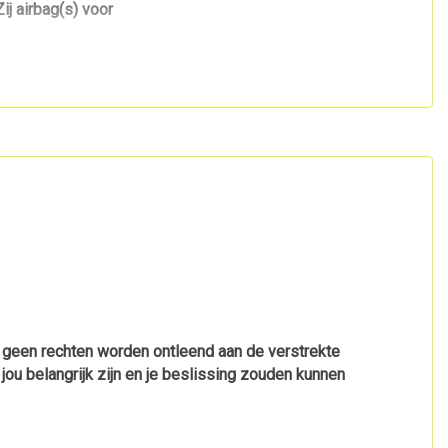
Zij airbag(s) voor
r geen rechten worden ontleend aan de verstrekte
 jou belangrijk zijn en je beslissing zouden kunnen