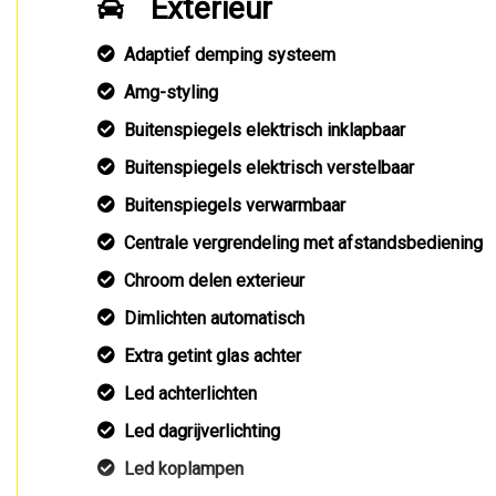
Exterieur
Adaptief demping systeem
Amg-styling
Buitenspiegels elektrisch inklapbaar
Buitenspiegels elektrisch verstelbaar
Buitenspiegels verwarmbaar
Centrale vergrendeling met afstandsbediening
Chroom delen exterieur
Dimlichten automatisch
Extra getint glas achter
Led achterlichten
Led dagrijverlichting
Led koplampen