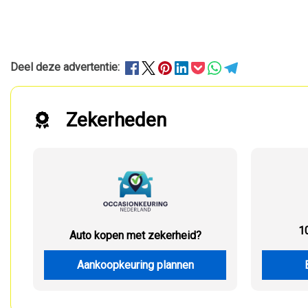
Deel deze advertentie:
Zekerheden
1
Auto kopen met zekerheid?
Aankoopkeuring plannen