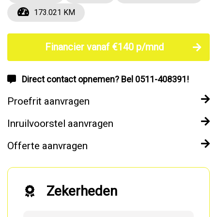
173.021 KM
Financier vanaf €140 p/mnd
Direct contact opnemen? Bel 0511-408391!
Proefrit aanvragen
Inruilvoorstel aanvragen
Offerte aanvragen
Zekerheden