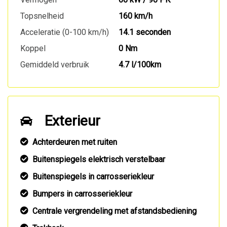
Topsnelheid
160 km/h
Acceleratie (0-100 km/h)
14.1 seconden
Koppel
0 Nm
Gemiddeld verbruik
4.7 l/100km
Exterieur
Achterdeuren met ruiten
Buitenspiegels elektrisch verstelbaar
Buitenspiegels in carrosseriekleur
Bumpers in carrosseriekleur
Centrale vergrendeling met afstandsbediening