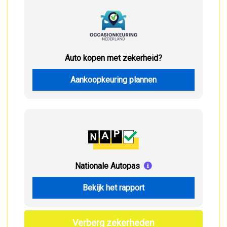
Auto kopen met zekerheid?
Aankoopkeuring plannen
Nationale Autopas
Bekijk het rapport
Verberg zekerheden