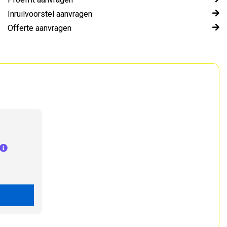
Inruilvoorstel aanvragen
Offerte aanvragen