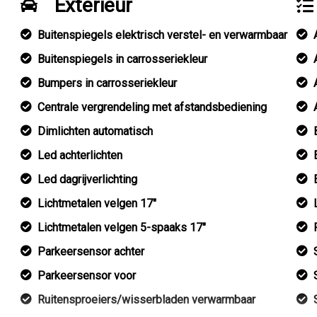
Exterieur
Buitenspiegels elektrisch verstel- en verwarmbaar
Buitenspiegels in carrosseriekleur
Bumpers in carrosseriekleur
Centrale vergrendeling met afstandsbediening
Dimlichten automatisch
Led achterlichten
Led dagrijverlichting
Lichtmetalen velgen 17"
Lichtmetalen velgen 5-spaaks 17"
Parkeersensor achter
Parkeersensor voor
Ruitensproeiers/wisserbladen verwarmbaar