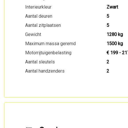
Interieurkleur
Zwart
Aantal deuren
5
Aantal zitplaatsen
5
Gewicht
1280 kg
Maximum massa geremd
1500 kg
Motorrijtuigenbelasting
€ 199 - 21
Aantal sleutels
2
Aantal handzenders
2