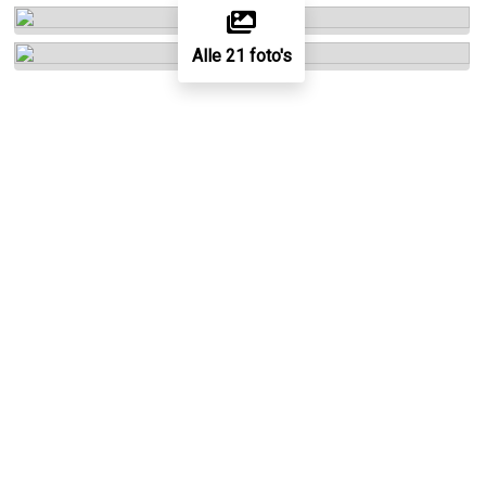
Alle 21 foto's