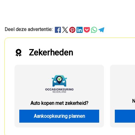
Deel deze advertentie:
Zekerheden
N
Auto kopen met zekerheid?
Aankoopkeuring plannen