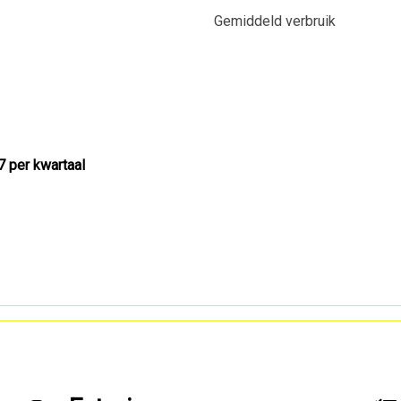
Gemiddeld verbruik
7 per kwartaal