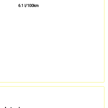
6.1 l/100km