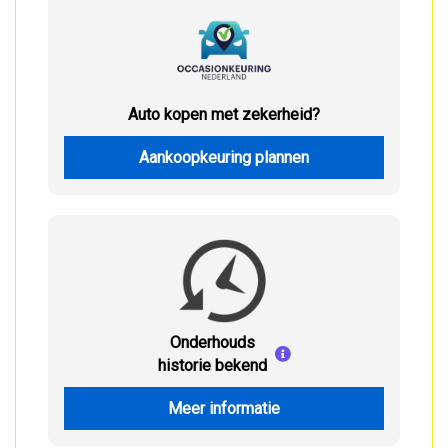
Auto kopen met zekerheid?
Aankoopkeuring plannen
Onderhouds
historie bekend
Meer informatie