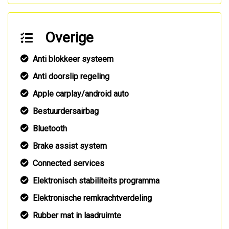
Overige
Anti blokkeer systeem
Anti doorslip regeling
Apple carplay/android auto
Bestuurdersairbag
Bluetooth
Brake assist system
Connected services
Elektronisch stabiliteits programma
Elektronische remkrachtverdeling
Rubber mat in laadruimte