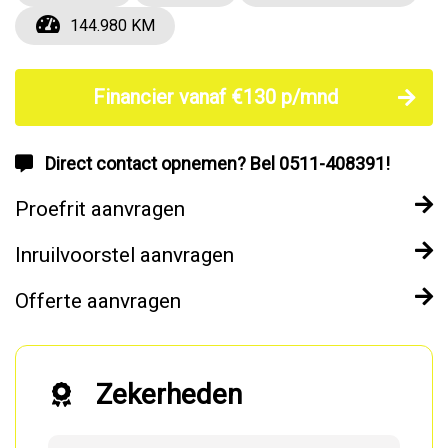
144.980 KM
Financier vanaf €130 p/mnd
Direct contact opnemen? Bel 0511-408391!
Proefrit aanvragen
Inruilvoorstel aanvragen
Offerte aanvragen
Zekerheden